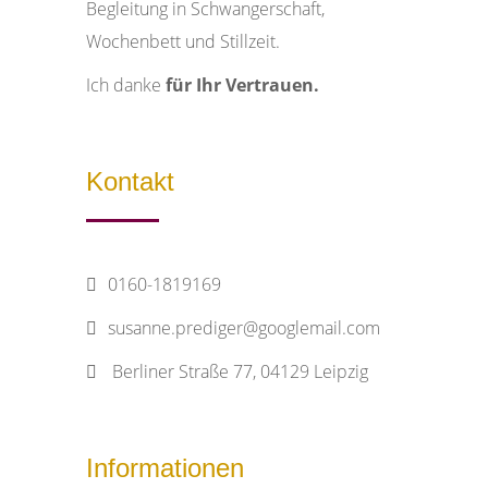
Begleitung in Schwangerschaft,
Wochenbett und Stillzeit.
Ich danke
für Ihr Vertrauen.
Kontakt
0160-1819169
susanne.prediger@googlemail.com
Berliner Straße 77, 04129 Leipzig
Informationen