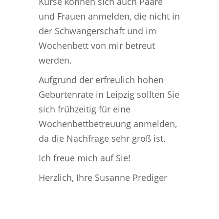
Kurse können sich auch Paare
und Frauen anmelden, die nicht in
der Schwangerschaft und im
Wochenbett von mir betreut
werden.
Aufgrund der erfreulich hohen
Geburtenrate in Leipzig sollten Sie
sich frühzeitig für eine
Wochenbettbetreuung anmelden,
da die Nachfrage sehr groß ist.
Ich freue mich auf Sie!
Herzlich, Ihre Susanne Prediger