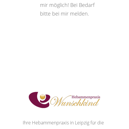
mir möglich! Bei Bedarf
bitte bei mir melden.
Ihre Hebammenpraxis in Leipzig für die