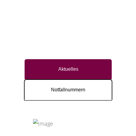
Aktuelles
Notfallnummern