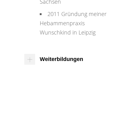
Sachsen
2011 Gründung meiner
Hebammenpraxis
Wunschkind in Leipzig
Weiterbildungen
Leistungen
Kurse