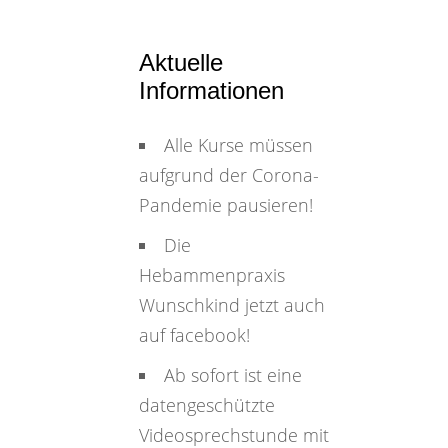
Aktuelle
Informationen
Alle Kurse müssen
aufgrund der Corona-
Pandemie pausieren!
Die
Hebammenpraxis
Wunschkind jetzt auch
auf facebook!
Ab sofort ist eine
datengeschützte
Videosprechstunde mit