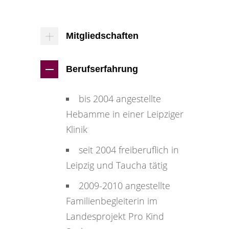
Mitgliedschaften
Berufserfahrung
bis 2004 angestellte
Hebamme in einer Leipziger
Klinik
seit 2004 freiberuflich in
Leipzig und Taucha tätig
2009-2010 angestellte
Familienbegleiterin im
Landesprojekt Pro Kind