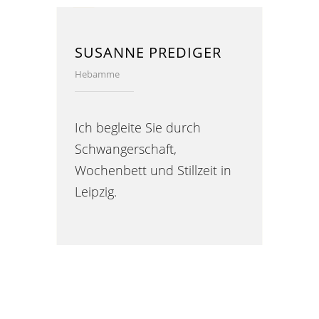
SUSANNE PREDIGER
Hebamme
Ich begleite Sie durch
Schwangerschaft,
Wochenbett und Stillzeit in
Leipzig.