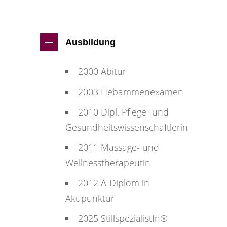
Ausbildung
2000 Abitur
2003 Hebammenexamen
2010 Dipl. Pflege- und
Gesundheitswissenschaftlerin
2011 Massage- und
Wellnesstherapeutin
2012 A-Diplom in
Akupunktur
2025 StillspezialistIn®