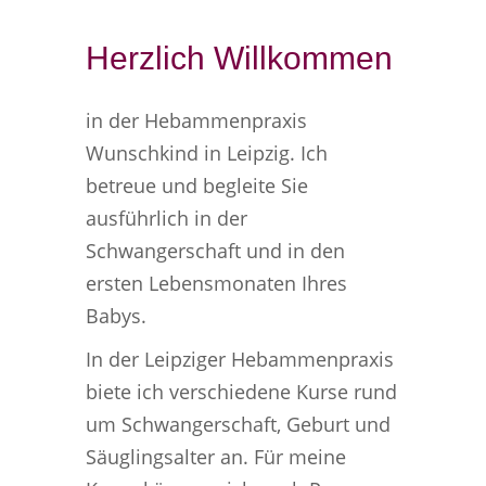
Herzlich Willkommen
in der Hebammenpraxis
Wunschkind in Leipzig. Ich
betreue und begleite Sie
ausführlich in der
Schwangerschaft und in den
ersten Lebensmonaten Ihres
Babys.
In der Leipziger Hebammenpraxis
biete ich verschiedene Kurse rund
um Schwangerschaft, Geburt und
Säuglingsalter an. Für meine